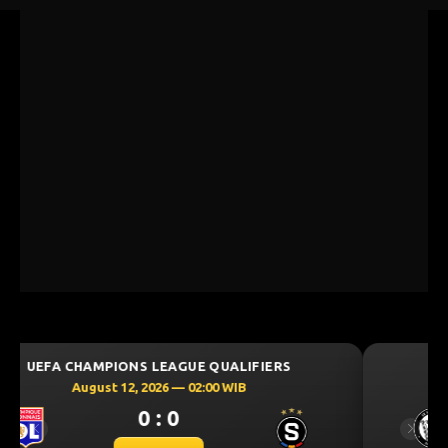
UEFA CHAMPIONS LEAGUE QUALIFIERS
August 12, 2026 — 01:30 WIB
0 : 0
Previous
Next