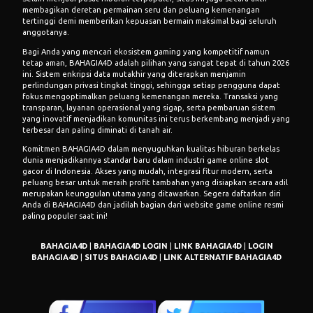
membagikan deretan permainan seru dan peluang kemenangan
tertinggi demi memberikan kepuasan bermain maksimal bagi seluruh
anggotanya.
Bagi Anda yang mencari ekosistem gaming yang kompetitif namun
tetap aman,
BAHAGIA4D
adalah pilihan yang sangat tepat di tahun 2026
ini. Sistem enkripsi data mutakhir yang diterapkan menjamin
perlindungan privasi tingkat tinggi, sehingga setiap pengguna dapat
fokus mengoptimalkan peluang kemenangan mereka. Transaksi yang
transparan, layanan operasional yang sigap, serta pembaruan sistem
yang inovatif menjadikan komunitas ini terus berkembang menjadi yang
terbesar dan paling diminati di tanah air.
Komitmen
BAHAGIA4D
dalam menyuguhkan kualitas hiburan berkelas
dunia menjadikannya standar baru dalam industri game online slot
gacor di Indonesia. Akses yang mudah, integrasi fitur modern, serta
peluang besar untuk meraih profit tambahan yang disiapkan secara adil
merupakan keunggulan utama yang ditawarkan. Segera daftarkan diri
Anda di
BAHAGIA4D
dan jadilah bagian dari website game online resmi
paling populer saat ini!
BAHAGIA4D
|
BAHAGIA4D LOGIN
|
LINK BAHAGIA4D
|
LOGIN
BAHAGIA4D
|
SITUS BAHAGIA4D
|
LINK ALTERNATIF BAHAGIA4D