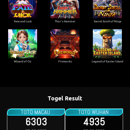
Fate and Luck
Thor's Hammer
Secret Scroll of Ninja
Wizard of Oz
Fireworks
Legend of Easter Island
Togel Result
TO MACAU
TOTO WUHAN
HK SI
6303
4935
88