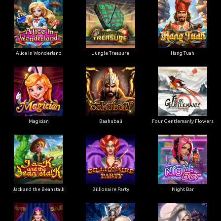
Alice in Wonderland
Jungle Treasure
Hang Tuah
Magician
Baahubali
Four Gentlemanly Flowers
Jack and the Beanstalk
Billionaire Party
Night Bar