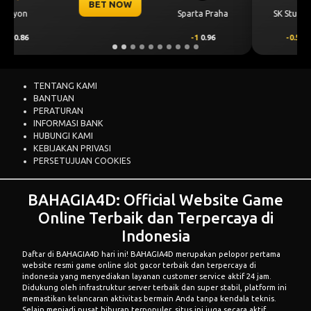
BET NOW
SK Sturm Graz
Fenerbahce
-0.5
0.95
0.5
0.87
TENTANG KAMI
BANTUAN
PERATURAN
INFORMASI BANK
HUBUNGI KAMI
KEBIJAKAN PRIVASI
PERSETUJUAN COOKIES
BAHAGIA4D: Official Website Game
Online Terbaik dan Terpercaya di
Indonesia
Daftar di
BAHAGIA4D
hari ini! BAHAGIA4D merupakan pelopor pertama
website resmi game online slot gacor terbaik dan terpercaya di
indonesia yang menyediakan layanan customer service aktif 24 jam.
Didukung oleh infrastruktur server terbaik dan super stabil, platform ini
memastikan kelancaran aktivitas bermain Anda tanpa kendala teknis.
Selain menjadi pusat hiburan terpopuler, situs ini juga secara aktif