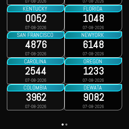
07-08-2026
07-08-2026
07-08-2
ENTUCKY
FLORIDA
GARU
0052
1048
58
07-08-2026
07-08-2026
07-08-2
 FRANCISCO
NEWYORK
MALAY
4876
6148
72
07-08-2026
07-08-2026
07-08-2
CAROLINA
OREGON
HONGKONG
2544
1233
10
07-08-2026
07-08-2026
06-08-2
OLOMBIA
DEWATA
3962
9082
07-08-2026
07-08-2026