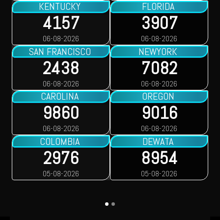
KENTUCKY
FLORIDA
4157
3907
06-08-2026
06-08-2026
SAN FRANCISCO
NEWYORK
2438
7082
06-08-2026
06-08-2026
CAROLINA
OREGON
9860
9016
06-08-2026
06-08-2026
COLOMBIA
DEWATA
2976
8954
05-08-2026
05-08-2026