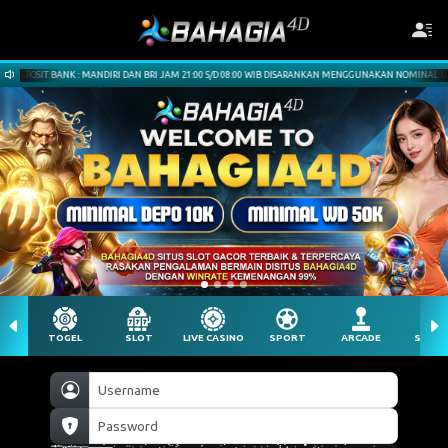
EPOSIT BANK : MANDIRI DAN BRI JAM 21:00 S/D 08:00 WIB DISARANKAN MENGGUNAKAN NOMINAL UNIK. UN
TOGEL
SLOT
LIVE CASINO
SPORT
ARCADE
SABU