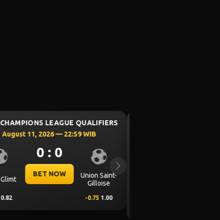
6/8/2026
 1000
Sugar Rush 1000
FOOTBALL F24 INTERNATIONAL
onanza
Tut’s Treasure Tower
FRIENDLY
August 7, 2026 — 06:15 WIB
0 : 1
Next
BET NOW
ermany
e-Denmark
0
-0.87
0.00
0.63