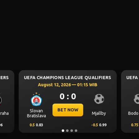
6/8/2026
6/8/2026
5/8/2026
6/8/2026
6/8/2026
arlight Wins
Sanatorium Secrets
Lucky Tiger
ENDLY
E-FOOTBALL F24 INTERNATIONAL
E-
ng Wins - Gong
Wisdom of Athena
Sweet Rush B
FRIENDLY
Xi Fa Cai
1000
August 7, 2026 — 06:15 WIB
0 : 0
rton
BET NOW
e-Croatia
e-Wales
e-G
-0.70
0.00
0.62
0.00
-0.86
0.0