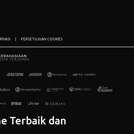
ney
Aztec Bonanza
RIVASI
|
PERSETUJUAN COOKIES
eluxe
Christmas Carol
Megaways
e Terbaik dan