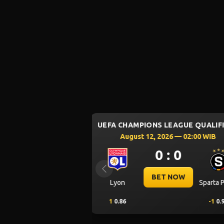
6/8/2026
Caishens Cash Pots
St
E-FOOTBALL F24 ELITE CLUB FRI
Sweet Bonanza Super
Mahjo
August 7, 2026 — 06:15 WIB
Scatter
0 : 1
Previous
BET NOW
e-Borussia
e-Eve
Dortmund
0.25
0.46
-0.25