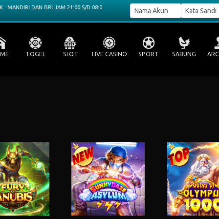
RI DAN BRI JAM 21:00 S/D 08:00 WIB DISARANKAN MENGGUNAKAN NOMINAL UNIK. UNT
ME
TOGEL
SLOT
LIVE CASINO
SPORT
SABUNG
ARC