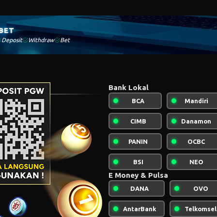
 Bonanza Xmas
Aztec Gems
5 Lions
BET
Deposit
Withdraw
Bet
Bank Lokal
NOBU
Maybank
UOB
BluBCA
888 Gold
Fire 88
Diamond St
SAQU
E Money & Pulsa
DANA
OVO
AntarBank
Telkomsel