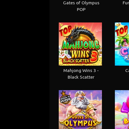
Gates of Olympus
Fur
POP
Mahjong Wins 3 -
C
Black Scatter