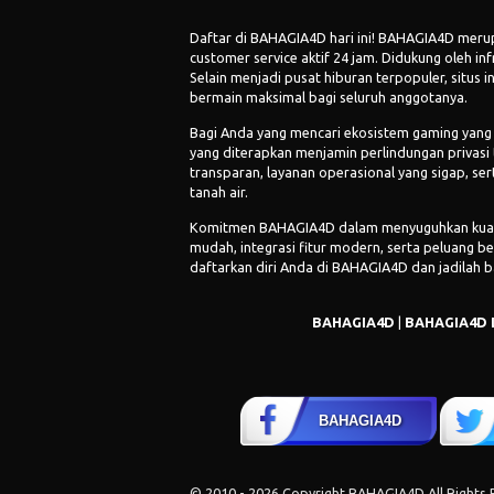
Daftar di
BAHAGIA4D
hari ini! BAHAGIA4D merup
Bonanza Gold
customer service aktif 24 jam. Didukung oleh inf
Selain menjadi pusat hiburan terpopuler, situ
bermain maksimal bagi seluruh anggotanya.
Bagi Anda yang mencari ekosistem gaming yang
yang diterapkan menjamin perlindungan privasi
transparan, layanan operasional yang sigap, se
tanah air.
Komitmen
BAHAGIA4D
dalam menyuguhkan kualit
mudah, integrasi fitur modern, serta peluang 
daftarkan diri Anda di
BAHAGIA4D
dan jadilah b
Wild Booster
Po
BAHAGIA4D
|
BAHAGIA4D 
BAHAGIA4D
All Rights