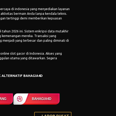
percaya di indonesia yang menyediakan layanan
sures
Juicy Fruits
n aktivitas bermain Anda tanpa kendala teknis.
angan tertinggi demi memberikan kepuasan
i tahun 2026 ini. Sistem enkripsi data mutakhir
ng kemenangan mereka. Transaksi yang
 menjadi yang terbesar dan paling diminati di
line slot gacor di Indonesia. Akses yang
nggulan utama yang ditawarkan. Segera
ing
Floating Dragon
K ALTERNATIF BAHAGIA4D
s
ANG
BAHAGIA4D
LAPOR PUSAT