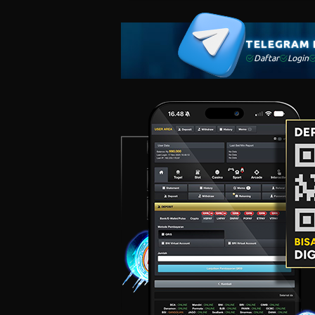
Sugar Rush Super
Sweet
TELEGRAM 
Scatter
Daftar
Login
Great Rhino