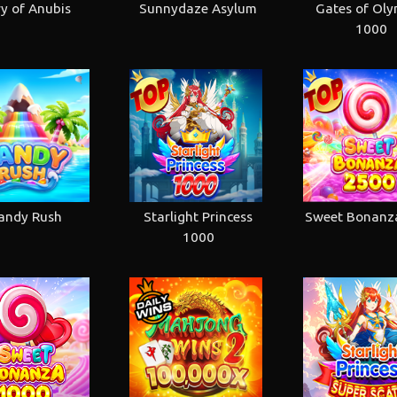
y of Anubis
Sunnydaze Asylum
Gates of Ol
1000
andy Rush
Starlight Princess
Sweet Bonanz
1000