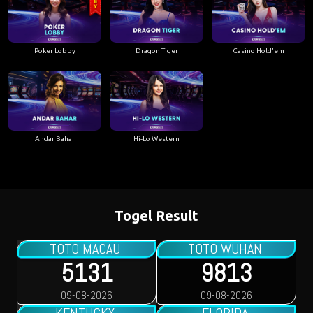
Poker Lobby
Dragon Tiger
Casino Hold'em
Andar Bahar
Hi-Lo Western
Togel Result
TOTO MACAU
TOTO WUHAN
H
5131
9813
09-08-2026
09-08-2026
0
KENTUCKY
FLORIDA