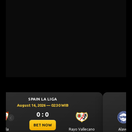
SPAIN LA LIGA
August 16, 2026 — 00:30 WIB
0 : 0
Previous
Next
BET NOW
Alaves
Getafe