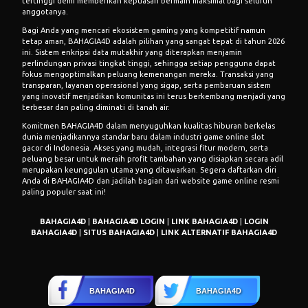
tertinggi demi memberikan kepuasan bermain maksimal bagi seluruh
anggotanya.
Bagi Anda yang mencari ekosistem gaming yang kompetitif namun
tetap aman,
BAHAGIA4D
adalah pilihan yang sangat tepat di tahun 2026
ini. Sistem enkripsi data mutakhir yang diterapkan menjamin
perlindungan privasi tingkat tinggi, sehingga setiap pengguna dapat
fokus mengoptimalkan peluang kemenangan mereka. Transaksi yang
transparan, layanan operasional yang sigap, serta pembaruan sistem
yang inovatif menjadikan komunitas ini terus berkembang menjadi yang
terbesar dan paling diminati di tanah air.
Komitmen
BAHAGIA4D
dalam menyuguhkan kualitas hiburan berkelas
dunia menjadikannya standar baru dalam industri game online slot
gacor di Indonesia. Akses yang mudah, integrasi fitur modern, serta
peluang besar untuk meraih profit tambahan yang disiapkan secara adil
merupakan keunggulan utama yang ditawarkan. Segera daftarkan diri
Anda di
BAHAGIA4D
dan jadilah bagian dari website game online resmi
paling populer saat ini!
BAHAGIA4D
|
BAHAGIA4D LOGIN
|
LINK BAHAGIA4D
|
LOGIN
BAHAGIA4D
|
SITUS BAHAGIA4D
|
LINK ALTERNATIF BAHAGIA4D
BAHAGIA4D
BAHAGIA4D