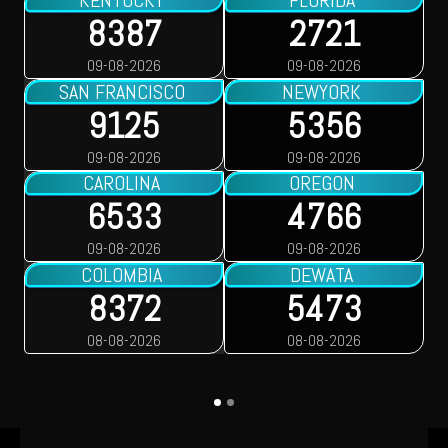
8387
2721
09-08-2026
09-08-2026
0
SAN FRANCISCO
NEWYORK
M
9125
5356
09-08-2026
09-08-2026
0
CAROLINA
OREGON
HONG
6533
4766
09-08-2026
09-08-2026
0
COLOMBIA
DEWATA
8372
5473
08-08-2026
08-08-2026