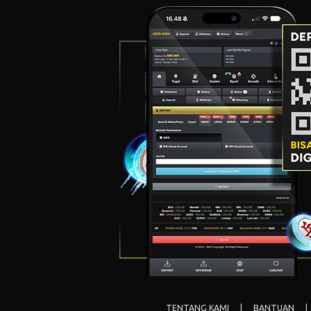
TENTANG KAMI
|
BANTUAN
|