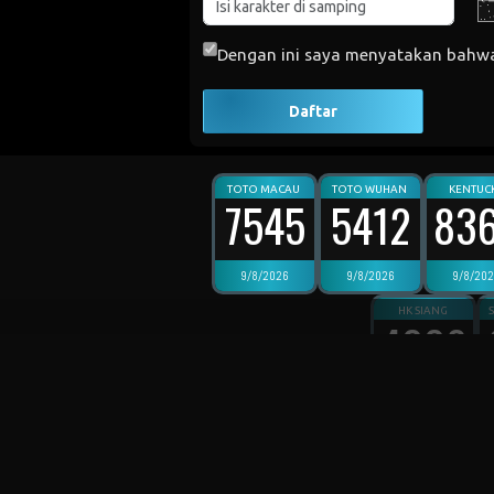
Dengan ini saya menyatakan bahw
TOTO MACAU
TOTO WUHAN
KENTUC
7545
5412
83
9/8/2026
9/8/2026
9/8/20
HK SIANG
4008
9/8/2026