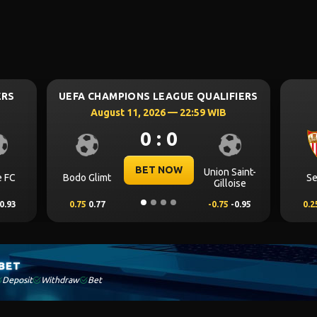
SPAIN LA LIGA
UEF
August 17, 2026 — 02:30 WIB
0 : 0
BET NOW
Kaira
afe
Celta Vigo
Osasuna
-0.72
0.25
0.76
-0.25
-0.86
0.
BET
Deposit
Withdraw
Bet