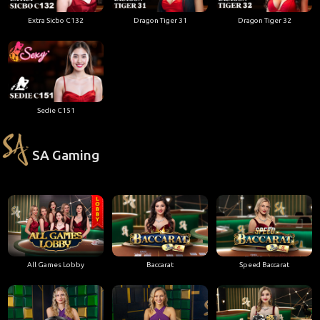
Extra Sicbo C132
Dragon Tiger 31
Dragon Tiger 32
Sedie C151
SA Gaming
All Games Lobby
Baccarat
Speed Baccarat