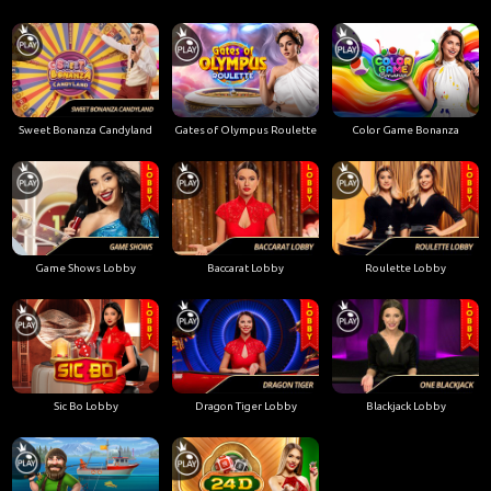
Sweet Bonanza Candyland
Gates of Olympus Roulette
Color Game Bonanza
Game Shows Lobby
Baccarat Lobby
Roulette Lobby
Sic Bo Lobby
Dragon Tiger Lobby
Blackjack Lobby