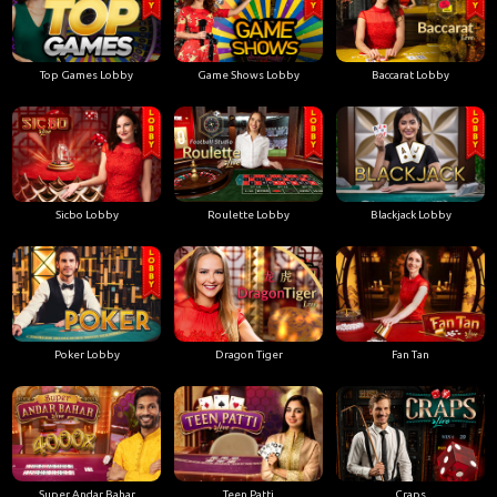
Top Games Lobby
Game Shows Lobby
Baccarat Lobby
Sicbo Lobby
Roulette Lobby
Blackjack Lobby
Poker Lobby
Dragon Tiger
Fan Tan
Super Andar Bahar
Teen Patti
Craps