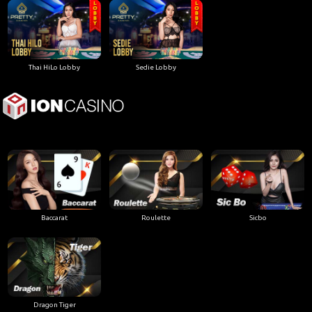
Thai HiLo Lobby
Sedie Lobby
Baccarat
Roulette
Sicbo
Dragon Tiger