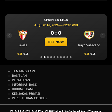
SPAIN LA LIGA
August 16, 2026 — 02:30 WIB
0 : 0
Previous
Next
BET NOW
Sevilla
Rayo Vallecano
0.25
0.95
-0.25
0.95
TENTANG KAMI
BANTUAN
PERATURAN
INFORMASI BANK
HUBUNGI KAMI
KEBIJAKAN PRIVASI
PERSETUJUAN COOKIES