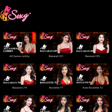
All Games Lobby
Baccarat C01
Baccarat C05
Baccarat C14
Roulette 71
Auto Roulette 72