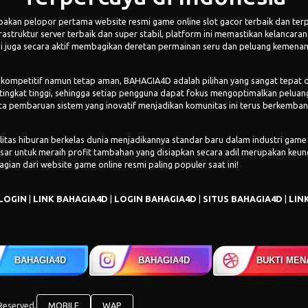
akan pelopor pertama website resmi game online slot gacor terbaik dan ter
rastruktur server terbaik dan super stabil, platform ini memastikan kelancara
s ini juga secara aktif membagikan deretan permainan seru dan peluang kemen
 kompetitif namun tetap aman,
BAHAGIA4D
adalah pilihan yang sangat tepat d
 tingkat tinggi, sehingga setiap pengguna dapat fokus mengoptimalkan pelua
rta pembaruan sistem yang inovatif menjadikan komunitas ini terus berkembang
as hiburan berkelas dunia menjadikannya standar baru dalam industri game on
besar untuk meraih profit tambahan yang disiapkan secara adil merupakan keu
agian dari website game online resmi paling populer saat ini!
LOGIN
|
LINK BAHAGIA4D
|
LOGIN BAHAGIA4D
|
SITUS BAHAGIA4D
|
LIN
BAHAGIA4D
BAHAGIA4D
BUKTI MEN
 Reserved.
MOBILE
WAP