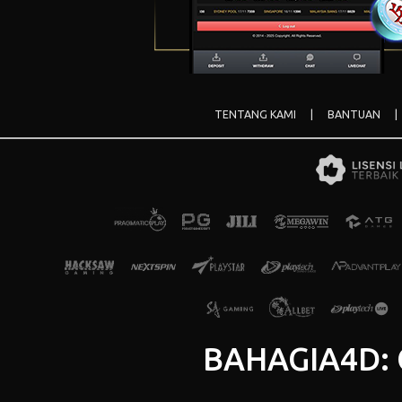
TENTANG KAMI
|
BANTUAN
|
BAHAGIA4D: O