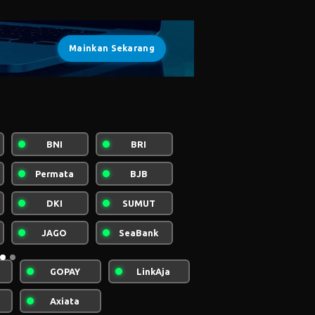
Mainkan Sekarang
Sinarmas
Mega
Superbank
Allobank
GOPAY
LinkAja
Axiata