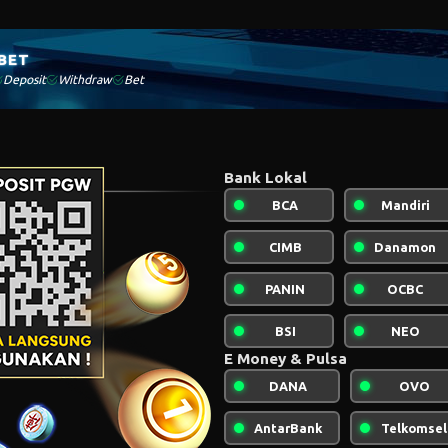
BET
Deposit
Withdraw
Bet
Bank Lokal
BNI
BRI
NOBU
Maybank
Permata
BJB
UOB
BluBCA
DKI
SUMUT
SAQU
JAGO
SeaBank
E Money & Pulsa
DANA
OVO
AntarBank
Telkomsel