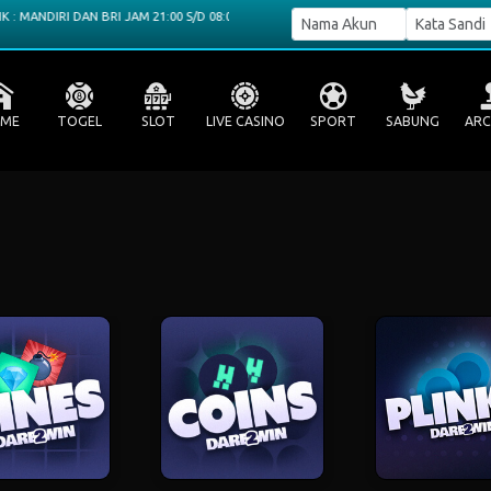
DIRI DAN BRI JAM 21:00 S/D 08:00 WIB DISARANKAN MENGGUNAKAN NOMINAL UNIK. U
ME
TOGEL
SLOT
LIVE CASINO
SPORT
SABUNG
ARC