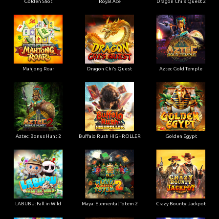
Golden Shot
Royal Ace
Dragon Chi's Quest 2
Mahjong Roar
Dragon Chi’s Quest
Aztec Gold Temple
Aztec: Bonus Hunt 2
Buffalo Rush HIGHROLLER
Golden Egypt
LABUBU: Fall in Wild
Maya: Elemental Totem 2
Crazy Bounty: Jackpot