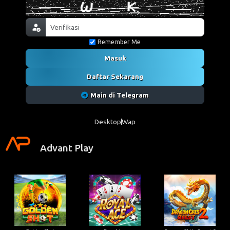
Remember Me
Masuk
Daftar Sekarang
Main di Telegram
Desktop
Wap
Advant Play