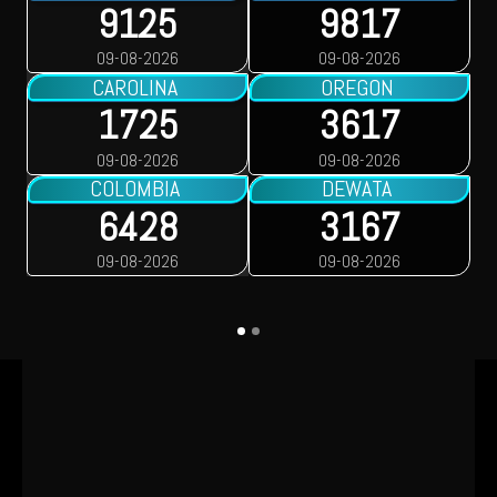
6851
5643
08-08-2026
08-08-2026
HONGKONG LOTTO
5917
08-08-2026