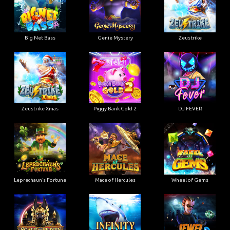
Big Net Bass
Genie Mystery
Zeustrike
Zeustrike Xmas
Piggy Bank Gold 2
DJ FEVER
Leprechaun’s Fortune
Mace of Hercules
Wheel of Gems