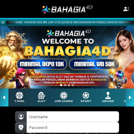
ANK : MANDIRI DAN BRI JAM 21:00 S/D 08:00 WIB DISARANKAN MENGGUNAKAN NOMINAL UNIK. UNTUK PRO
TOGEL
SLOT
LIVE CASINO
SPORT
ARCADE
SABU